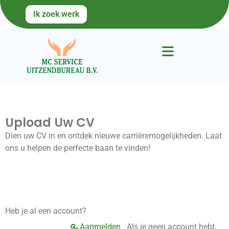
Ik zoek werk
Upload Uw CV
Dien uw CV in en ontdek nieuwe carrièremogelijkheden. Laat
ons u helpen de perfecte baan te vinden!
Heb je al een account?
Aanmelden
Als je geen account hebt,