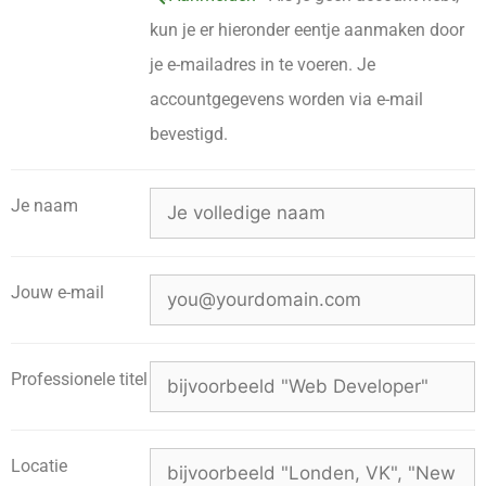
kun je er hieronder eentje aanmaken door
je e-mailadres in te voeren. Je
accountgegevens worden via e-mail
bevestigd.
Je naam
Jouw e-mail
Professionele titel
Locatie