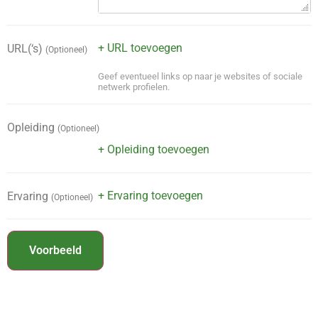
+ URL toevoegen
URL(‘s)
(Optioneel)
Geef eventueel links op naar je websites of sociale
netwerk profielen.
Opleiding
(Optioneel)
+ Opleiding toevoegen
+ Ervaring toevoegen
Ervaring
(Optioneel)